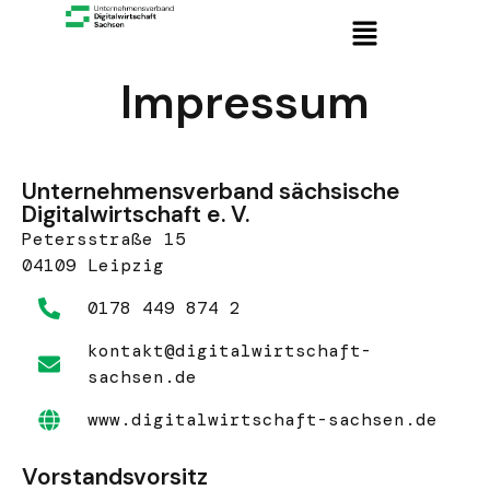
Impressum
Unternehmensverband sächsische
Digitalwirtschaft e. V.
Petersstraße 15
04109 Leipzig
0178 449 874 2
kontakt@digitalwirtschaft-
sachsen.de
www.digitalwirtschaft-sachsen.de
Vorstandsvorsitz