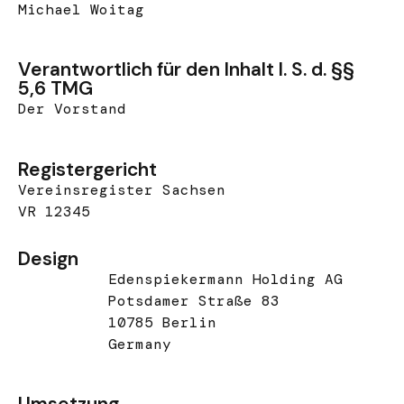
Michael Woitag
Verantwortlich für den Inhalt I. S. d. §§
5,6 TMG
Der Vorstand
Registergericht
Vereinsregister Sachsen
VR 12345
Design
Edenspiekermann Holding AG
Potsdamer Straße 83
10785 Berlin
Germany
Umsetzung